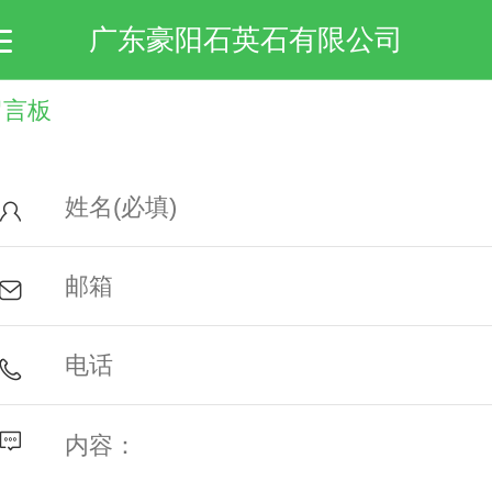
广东豪阳石英石有限公司
留言板
首页
关于我们
产品展示
新闻动态
留言板