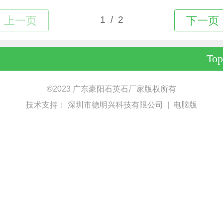
Top
©
2023 广东豪阳石英石厂家版权所有
技术支持：
深圳市德明兴科技有限公司
|
电脑版